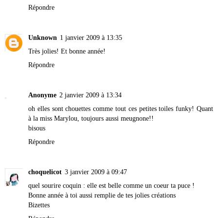
Répondre
Unknown
1 janvier 2009 à 13:35
Très jolies! Et bonne année!
Répondre
Anonyme
2 janvier 2009 à 13:34
oh elles sont chouettes comme tout ces petites toiles funky! Quant
à la miss Marylou, toujours aussi meugnone!!
bisous
Répondre
choquelicot
3 janvier 2009 à 09:47
quel sourire coquin : elle est belle comme un coeur ta puce !
Bonne année à toi aussi remplie de tes jolies créations
Bizettes