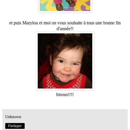
et puis Marylou et moi on vous souhaite à tous une bonne fin
d'année!!
bisous!!!!
Unknown
Partager