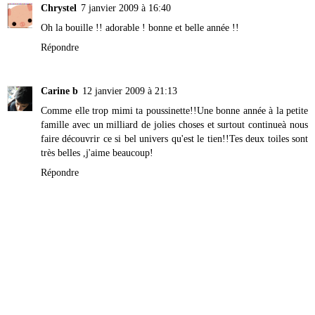
Chrystel
7 janvier 2009 à 16:40
Oh la bouille !! adorable ! bonne et belle année !!
Répondre
Carine b
12 janvier 2009 à 21:13
Comme elle trop mimi ta poussinette!!Une bonne année à la petite
famille avec un milliard de jolies choses et surtout continueà nous
faire découvrir ce si bel univers qu'est le tien!!Tes deux toiles sont
très belles ,j'aime beaucoup!
Répondre