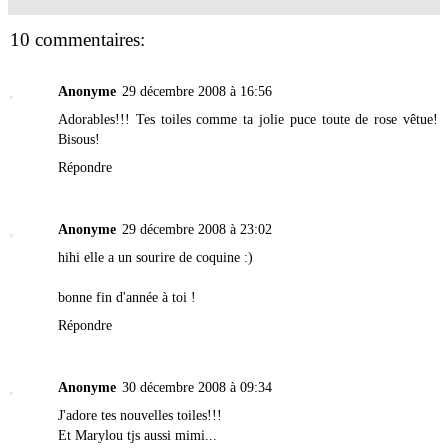
10 commentaires:
Anonyme
29 décembre 2008 à 16:56
Adorables!!! Tes toiles comme ta jolie puce toute de rose vêtue!
Bisous!
Répondre
Anonyme
29 décembre 2008 à 23:02
hihi elle a un sourire de coquine :)
bonne fin d'année à toi !
Répondre
Anonyme
30 décembre 2008 à 09:34
J'adore tes nouvelles toiles!!!
Et Marylou tjs aussi mimi...