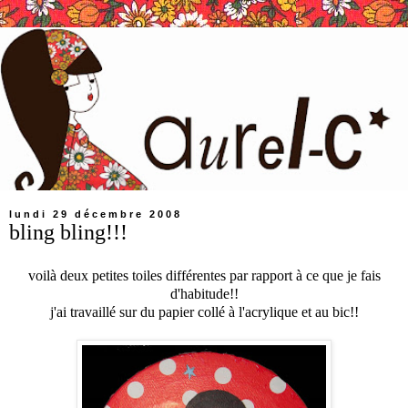
lundi 29 décembre 2008
bling bling!!!
voilà deux petites toiles différentes par rapport à ce que je fais
d'habitude!!
j'ai travaillé sur du papier collé à l'acrylique et au bic!!