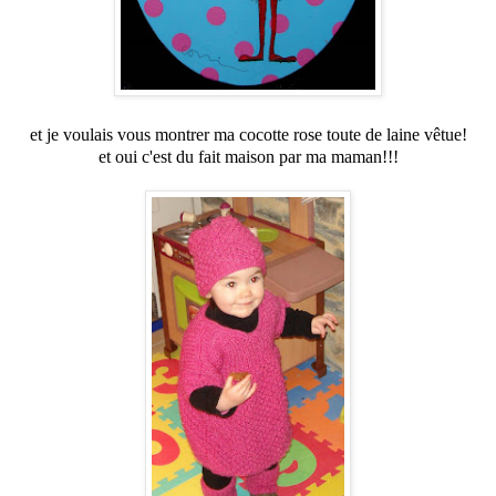
et je voulais vous montrer ma cocotte rose toute de laine vêtue!
et oui c'est du fait maison par ma maman!!!