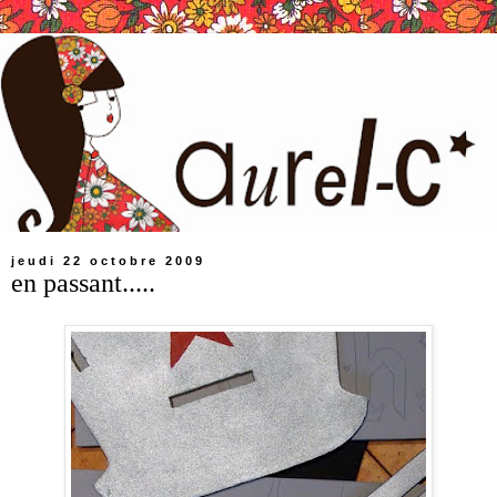
jeudi 22 octobre 2009
en passant.....