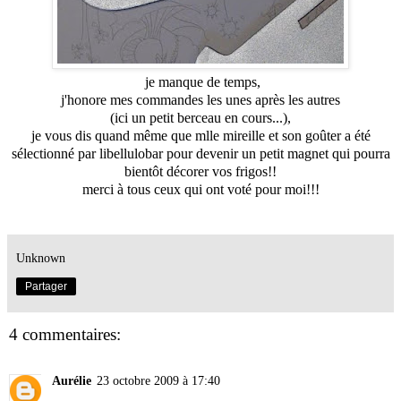
je manque de temps,
j'honore mes commandes les unes après les autres
(ici un petit berceau en cours...),
je vous dis quand même que mlle mireille et son goûter a été
sélectionné par
libellulobar
pour devenir un petit magnet qui pourra
bientôt décorer vos frigos!!
merci à tous ceux qui ont voté pour moi!!!
Unknown
Partager
4 commentaires:
Aurélie
23 octobre 2009 à 17:40